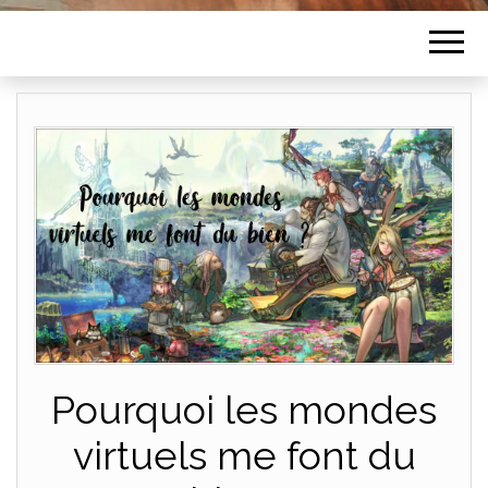
Pourquoi les mondes
virtuels me font du