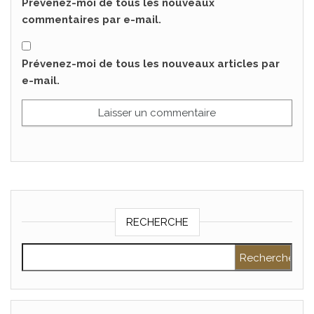
Prévenez-moi de tous les nouveaux
commentaires par e-mail.
Prévenez-moi de tous les nouveaux articles par
e-mail.
RECHERCHE
Rechercher :