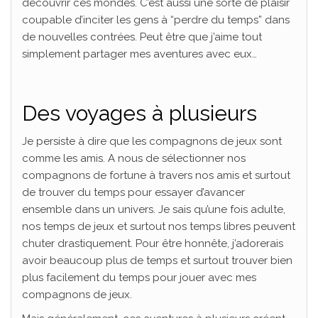
découvrir ces mondes. C’est aussi une sorte de plaisir
coupable d’inciter les gens à “perdre du temps” dans
de nouvelles contrées. Peut être que j’aime tout
simplement partager mes aventures avec eux…
Des voyages à plusieurs
Je persiste à dire que les compagnons de jeux sont
comme les amis. A nous de sélectionner nos
compagnons de fortune à travers nos amis et surtout
de trouver du temps pour essayer d’avancer
ensemble dans un univers. Je sais qu’une fois adulte,
nos temps de jeux et surtout nos temps libres peuvent
chuter drastiquement. Pour être honnête, j’adorerais
avoir beaucoup plus de temps et surtout trouver bien
plus facilement du temps pour jouer avec mes
compagnons de jeux.