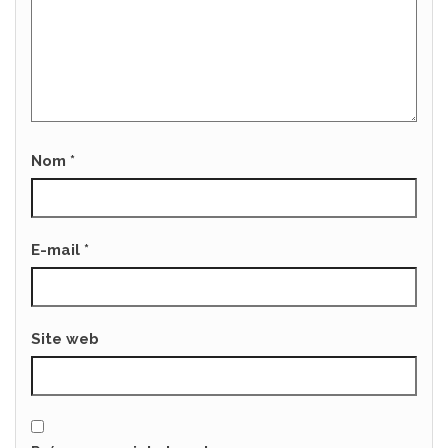
Nom
*
E-mail
*
Site web