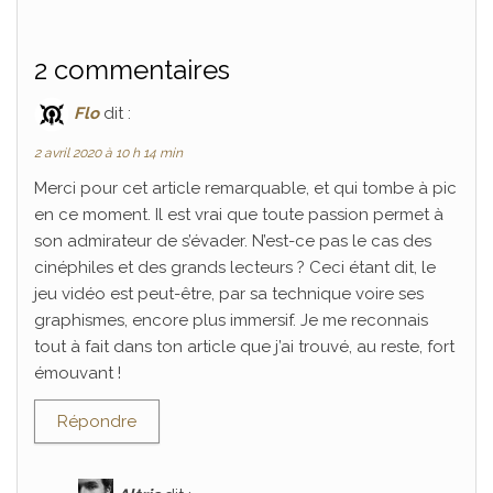
2 commentaires
Flo
dit :
2 avril 2020 à 10 h 14 min
Merci pour cet article remarquable, et qui tombe à pic
en ce moment. Il est vrai que toute passion permet à
son admirateur de s’évader. N’est-ce pas le cas des
cinéphiles et des grands lecteurs ? Ceci étant dit, le
jeu vidéo est peut-être, par sa technique voire ses
graphismes, encore plus immersif. Je me reconnais
tout à fait dans ton article que j’ai trouvé, au reste, fort
émouvant !
Répondre