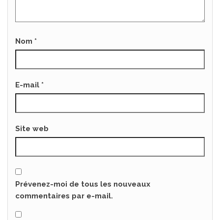
Nom
*
E-mail
*
Site web
Prévenez-moi de tous les nouveaux
commentaires par e-mail.