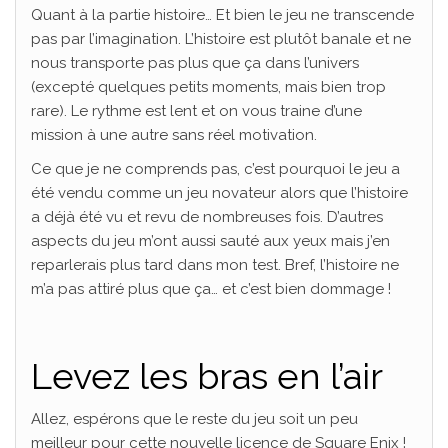
Quant à la partie histoire… Et bien le jeu ne transcende
pas par l’imagination. L’histoire est plutôt banale et ne
nous transporte pas plus que ça dans l’univers
(excepté quelques petits moments, mais bien trop
rare). Le rythme est lent et on vous traine d’une
mission à une autre sans réel motivation.
Ce que je ne comprends pas, c’est pourquoi le jeu a
été vendu comme un jeu novateur alors que l’histoire
a déjà été vu et revu de nombreuses fois. D’autres
aspects du jeu m’ont aussi sauté aux yeux mais j’en
reparlerais plus tard dans mon test. Bref, l’histoire ne
m’a pas attiré plus que ça… et c’est bien dommage !
Levez les bras en l’air
Allez, espérons que le reste du jeu soit un peu
meilleur pour cette nouvelle licence de Square Enix !