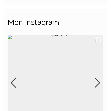
Mon Instagram