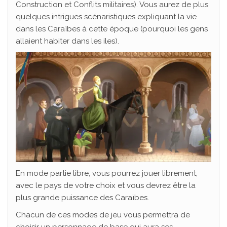
Construction et Conflits militaires). Vous aurez de plus
quelques intrigues scénaristiques expliquant la vie
dans les Caraïbes à cette époque (pourquoi les gens
allaient habiter dans les iles).
En mode partie libre, vous pourrez jouer librement,
avec le pays de votre choix et vous devrez être la
plus grande puissance des Caraïbes.
Chacun de ces modes de jeu vous permettra de