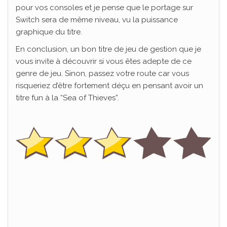
pour vos consoles et je pense que le portage sur
Switch sera de même niveau, vu la puissance
graphique du titre.
En conclusion, un bon titre de jeu de gestion que je
vous invite à découvrir si vous êtes adepte de ce
genre de jeu. Sinon, passez votre route car vous
risqueriez d’être fortement déçu en pensant avoir un
titre fun à la “Sea of Thieves”.