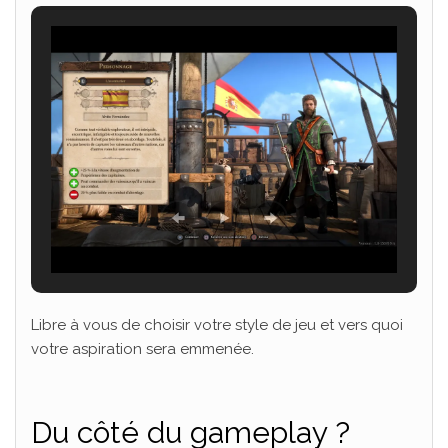
Libre à vous de choisir votre style de jeu et vers quoi
votre aspiration sera emmenée.
Du côté du gameplay ?