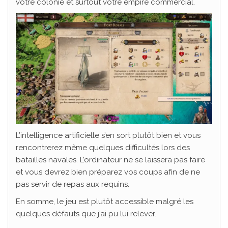
votre colonie et surtout votre empire commercial.
L’intelligence artificielle s’en sort plutôt bien et vous
rencontrerez même quelques difficultés lors des
batailles navales. L’ordinateur ne se laissera pas faire
et vous devrez bien préparez vos coups afin de ne
pas servir de repas aux requins.
En somme, le jeu est plutôt accessible malgré les
quelques défauts que j’ai pu lui relever.