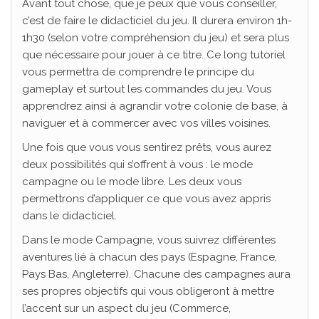
Avant tout chose, que je peux que vous conseiller,
c’est de faire le didacticiel du jeu. Il durera environ 1h-
1h30 (selon votre compréhension du jeu) et sera plus
que nécessaire pour jouer à ce titre. Ce long tutoriel
vous permettra de comprendre le principe du
gameplay et surtout les commandes du jeu. Vous
apprendrez ainsi à agrandir votre colonie de base, à
naviguer et à commercer avec vos villes voisines.
Une fois que vous vous sentirez prêts, vous aurez
deux possibilités qui s’offrent à vous : le mode
campagne ou le mode libre. Les deux vous
permettrons d’appliquer ce que vous avez appris
dans le didacticiel.
Dans le mode Campagne, vous suivrez différentes
aventures lié à chacun des pays (Espagne, France,
Pays Bas, Angleterre). Chacune des campagnes aura
ses propres objectifs qui vous obligeront à mettre
l’accent sur un aspect du jeu (Commerce,