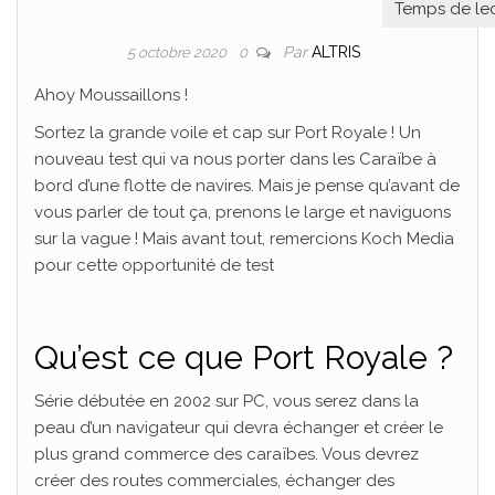
Par
ALTRIS
5 octobre 2020
0
Ahoy Moussaillons !
Sortez la grande voile et cap sur Port Royale ! Un
nouveau test qui va nous porter dans les Caraïbe à
bord d’une flotte de navires. Mais je pense qu’avant de
vous parler de tout ça, prenons le large et naviguons
sur la vague ! Mais avant tout, remercions Koch Media
pour cette opportunité de test
Qu’est ce que Port Royale ?
Série débutée en 2002 sur PC, vous serez dans la
peau d’un navigateur qui devra échanger et créer le
plus grand commerce des caraïbes. Vous devrez
créer des routes commerciales, échanger des