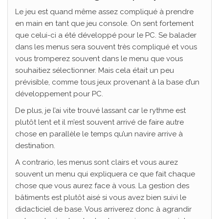
Le jeu est quand même assez compliqué à prendre
en main en tant que jeu console. On sent fortement
que celui-ci a été développé pour le PC. Se balader
dans les menus sera souvent très compliqué et vous
vous tromperez souvent dans le menu que vous
souhaitiez sélectionner. Mais cela était un peu
prévisible, comme tous jeux provenant à la base d’un
développement pour PC.
De plus, je l’ai vite trouvé lassant car le rythme est
plutôt lent et il m’est souvent arrivé de faire autre
chose en parallèle le temps qu’un navire arrive à
destination.
A contrario, les menus sont clairs et vous aurez
souvent un menu qui expliquera ce que fait chaque
chose que vous aurez face à vous. La gestion des
bâtiments est plutôt aisé si vous avez bien suivi le
didacticiel de base. Vous arriverez donc à agrandir