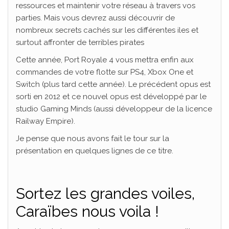
ressources et maintenir votre réseau à travers vos
parties. Mais vous devrez aussi découvrir de
nombreux secrets cachés sur les différentes iles et
surtout affronter de terribles pirates
Cette année, Port Royale 4 vous mettra enfin aux
commandes de votre flotte sur PS4, Xbox One et
Switch (plus tard cette année). Le précédent opus est
sorti en 2012 et ce nouvel opus est développé par le
studio Gaming Minds (aussi développeur de la licence
Railway Empire).
Je pense que nous avons fait le tour sur la
présentation en quelques lignes de ce titre.
Sortez les grandes voiles,
Caraïbes nous voila !