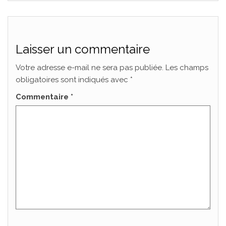
Laisser un commentaire
Votre adresse e-mail ne sera pas publiée.
Les champs
obligatoires sont indiqués avec
*
Commentaire
*