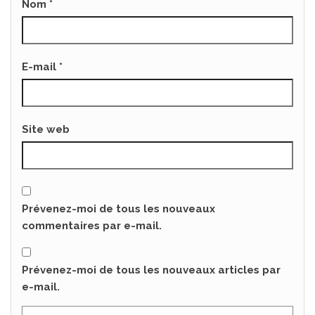
Nom
*
E-mail
*
Site web
Prévenez-moi de tous les nouveaux
commentaires par e-mail.
Prévenez-moi de tous les nouveaux articles par
e-mail.