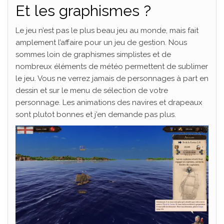
Et les graphismes ?
Le jeu n’est pas le plus beau jeu au monde, mais fait
amplement l’affaire pour un jeu de gestion. Nous
sommes loin de graphismes simplistes et de
nombreux éléments de météo permettent de sublimer
le jeu. Vous ne verrez jamais de personnages à part en
dessin et sur le menu de sélection de votre
personnage. Les animations des navires et drapeaux
sont plutot bonnes et j’en demande pas plus.