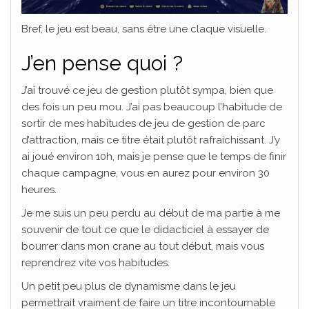
Bref, le jeu est beau, sans être une claque visuelle.
J’en pense quoi ?
J’ai trouvé ce jeu de gestion plutôt sympa, bien que
des fois un peu mou. J’ai pas beaucoup l’habitude de
sortir de mes habitudes de jeu de gestion de parc
d’attraction, mais ce titre était plutôt rafraichissant. J’y
ai joué environ 10h, mais je pense que le temps de finir
chaque campagne, vous en aurez pour environ 30
heures.
Je me suis un peu perdu au début de ma partie à me
souvenir de tout ce que le didacticiel à essayer de
bourrer dans mon crane au tout début, mais vous
reprendrez vite vos habitudes.
Un petit peu plus de dynamisme dans le jeu
permettrait vraiment de faire un titre incontournable