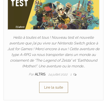
Hello à toutes et tous ! Nouveau test et nouvelle
aventure que j’ai pu vivre sur Nintendo Switch grâce à
Just for Games ! Merci encore à eux ! Cette aventure de
type A-RPG va nous transporter dans un monde au
croisement de “The Legend of Zelda” et “Earthbound
(Mother)”. Une aventure ou le monde…
Par
ALTRIS
24 juillet 2022
1
Lire la suite