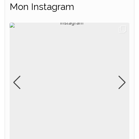
Mon Instagram