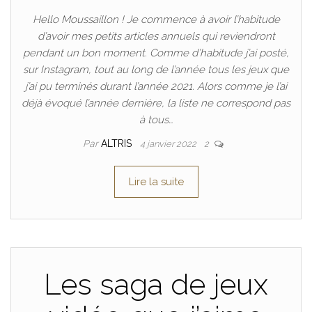
Hello Moussaillon ! Je commence à avoir l’habitude
d’avoir mes petits articles annuels qui reviendront
pendant un bon moment. Comme d’habitude j’ai posté,
sur Instagram, tout au long de l’année tous les jeux que
j’ai pu terminés durant l’année 2021. Alors comme je l’ai
déjà évoqué l’année dernière, la liste ne correspond pas
à tous…
Par
ALTRIS
4 janvier 2022
2
Lire la suite
Les saga de jeux