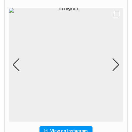
View on Instagram