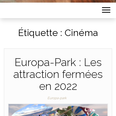
Étiquette :
Cinéma
Europa-Park : Les
attraction fermées
en 2022
Europa-park