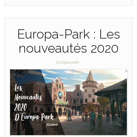
Europa-Park : Les
nouveautés 2020
Europa-park