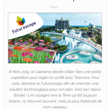
Parcs
8 Mars 2019, le Capitaine décide d’aller faire une petite
expédition pour régler le conflit avec Tearcrow. Pour
cela, direction le Futuroscope afin de chercher une
solution technologique pour son plan. Voici son séjour.
Bordel ! Les voyages vers la Terre ça fait toujours
bizarre. J’y retourne souvent, mais j’ai plus l’habitude de
mon vaisseau…