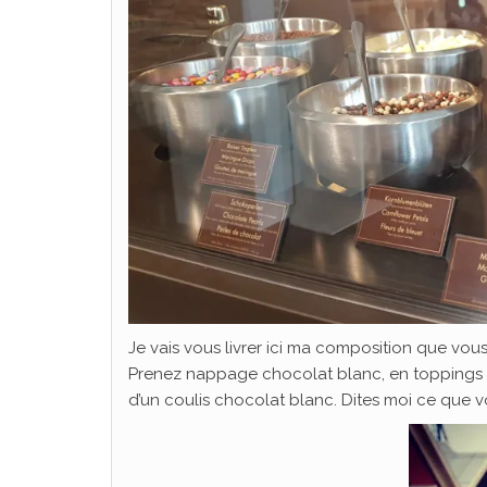
Je vais vous livrer ici ma composition que v
Prenez nappage chocolat blanc, en toppings : 
d’un coulis chocolat blanc. Dites moi ce que