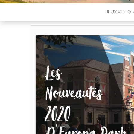
JEUX VIDEO