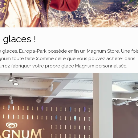
glaces !
de glaces, Europa-Park possède enfin un Magnum Store. Une foi
magnum toute faite (comme celle que vous pouvez acheter dans
ourrez fabriquer votre propre glace Magnum personnalisée.