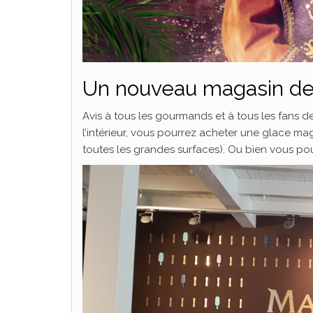
Un nouveau magasin de 
Avis à tous les gourmands et à tous les fans 
l’intérieur, vous pourrez acheter une glace 
toutes les grandes surfaces). Ou bien vous p