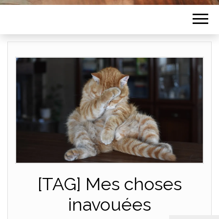
[TAG] Mes choses
inavouées