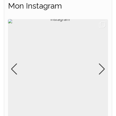
Mon Instagram