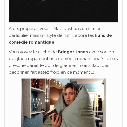
Alors préparez vous … Mais c’est pas un film en
particulier mais un style de film. J’adore les
films de
comédie romantique
.
Vous voyez le cliché de
Bridget Jones
avec son pot
de glace regardant une comédie romantique ? Je suis
presque pareil, le pot de glace en moins (faut pas
déconner, fait assez froid en ce moment …)