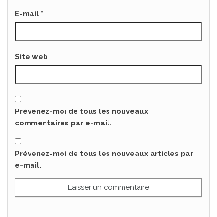
E-mail
*
Site web
Prévenez-moi de tous les nouveaux
commentaires par e-mail.
Prévenez-moi de tous les nouveaux articles par
e-mail.