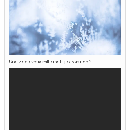
Une vidéo vaux mille mots je crois non ?