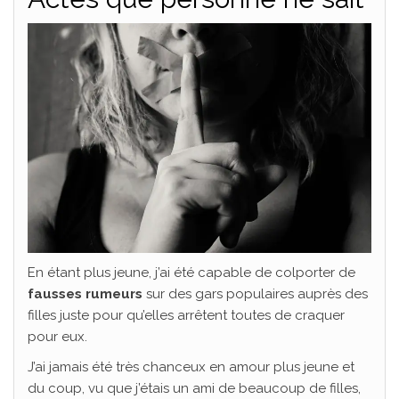
En étant plus jeune, j’ai été capable de colporter de
fausses rumeurs
sur des gars populaires auprès des
filles juste pour qu’elles arrêtent toutes de craquer
pour eux.
J’ai jamais été très chanceux en amour plus jeune et
du coup, vu que j’étais un ami de beaucoup de filles,