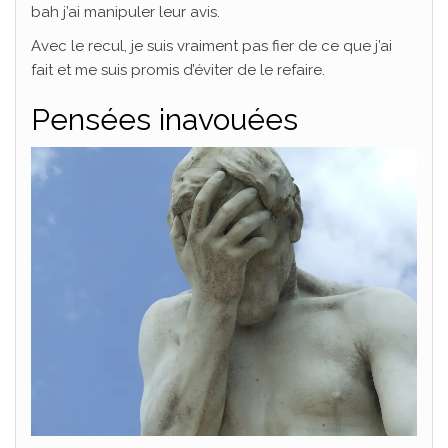
bah j’ai manipuler leur avis.
Avec le recul, je suis vraiment pas fier de ce que j’ai
fait et me suis promis d’éviter de le refaire.
Pensées inavouées