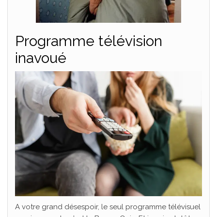
Programme télévision
inavoué
A votre grand désespoir, le seul programme télévisuel