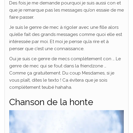
Des fois je me demande pourquoi je suis aussi con et
que je remarque pas les messages qu’on essaie de me
faire passer.
Je suis le genre de mec à rigoler avec une fille alors
qu’elle fait des grands messages comme quoi elle est
intéressée par moi. Et moi je pense qu’a rire et à
penser que c’est une connaissance.
Oui je suis ce genre de mecs complètement con … Le
genre de mec qui se fout dans la friendzone …
Comme ça gratuitement. Du coup Mesdames, si je
vous plaît, dites le texto ! Ca évitera que je sois
complètement teubé hahaha.
Chanson de la honte