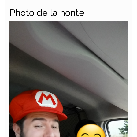
Photo de la honte