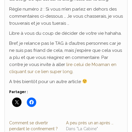
Règle numéro 2 : Si vous m’en parlez en dehors des
commentaires ci-dessous … Je vous chasserais, je vous
trouverais et je vous tuerais …
Libre à vous du coup de décider de votre vie hahaha.
Bref, je relance pas le TAG à d’autres personnes car je
ne suis pas friand de cela, mais j’espère que cela vous
a plu et que vous réagirez en commentaire. Par
contre je vous invite à aller
lire celui de Moaman en
cliquant sur ce lien super long
.
A très bientôt pour un autre article
Partager :
Comment se divertir
A peu près un an après …
pendant le confinement ?
Dans "La Cabine"