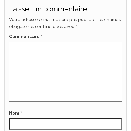
Laisser un commentaire
Votre adresse e-mail ne sera pas publiée.
Les champs
obligatoires sont indiqués avec
*
Commentaire
*
Nom
*