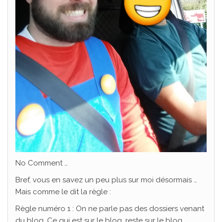
No Comment …
Bref, vous en savez un peu plus sur moi désormais …
Mais comme le dit la règle :
Règle numéro 1 : On ne parle pas des dossiers venant
du blog. Ce qui est sur le blog, reste sur le blog