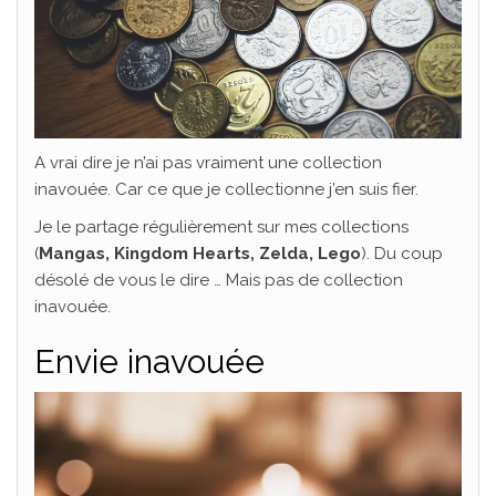
A vrai dire je n’ai pas vraiment une collection
inavouée. Car ce que je collectionne j’en suis fier.
Je le partage régulièrement sur mes collections
(
Mangas, Kingdom Hearts, Zelda, Lego
). Du coup
désolé de vous le dire … Mais pas de collection
inavouée.
Envie inavouée