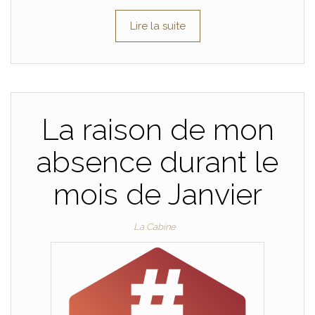
Lire la suite
La raison de mon
absence durant le
mois de Janvier
La Cabine