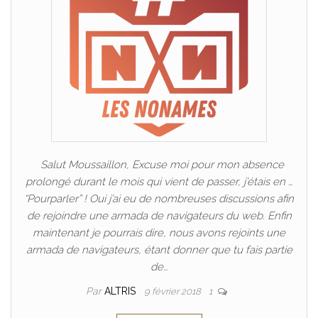
Salut Moussaillon, Excuse moi pour mon absence
prolongé durant le mois qui vient de passer, j’étais en …
“Pourparler” ! Oui j’ai eu de nombreuses discussions afin
de rejoindre une armada de navigateurs du web. Enfin
maintenant je pourrais dire, nous avons rejoints une
armada de navigateurs, étant donner que tu fais partie
de…
Par
ALTRIS
9 février 2018
1