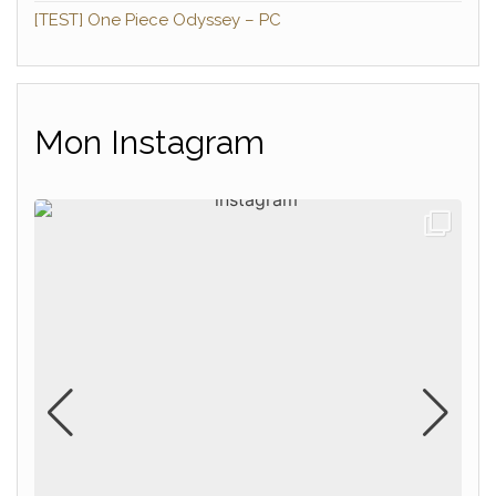
[TEST] One Piece Odyssey – PC
Mon Instagram