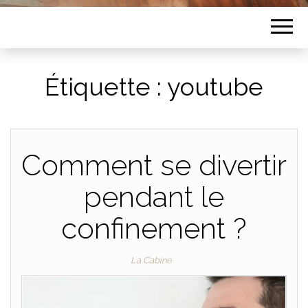
Étiquette :
youtube
Comment se divertir
pendant le
confinement ?
La Cabine