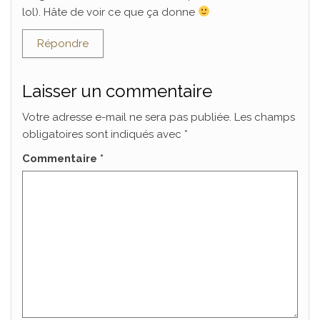
lol). Hâte de voir ce que ça donne
Répondre
Laisser un commentaire
Votre adresse e-mail ne sera pas publiée.
Les champs
obligatoires sont indiqués avec
*
Commentaire
*