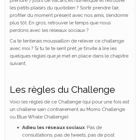
prendre 7 jours de vacances numérique et retrouver
les petits plaisirs du quotidien ? Sortir prendre l’air,
profiter du moment présent avec nos amis, s’endormir
plus tôt. En gros, retrouver le temps que nous
perdons avec les réseaux sociaux ?
Ca te tenterais moussaillon de relever ce challenge
avec moi ? Si tu te te sent prêt, je t’invite à lire les
quelques règles que je met en place dans le chapitre
suivant.
Les règles du Challenge
Voici les règles de ce Challenge (qui pour une fois est
un challene sain contrairement au Momo Challenge
ou Blue Whale Challenge).
Adieu les réseaux sociaux
. Pas de
consultations, pas de tweets, pas de post