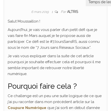
Par
ALTRIS
6 mars 2019
1
Salut Moussaillon !
Aujourd’hui, je vais vous parler d’un petit défi que je
vais faire fin Mars auquel je te propose aussi de
participer. Ce défi est le #7JoursSansRS, aussi connu
sous le nom de “7 Jours sans Réseaux Sociaux”.
Je vais vous expliquer dans la suite de cet article
pourquoi je souhaite effectuer cela et pourquoi il me
semble important de retrouver notre liberté
numérique.
Pourquoi faire cela ?
Ce challenge est un peu une suite logique de ce que
j’ai pu raconter dans mon précédent article sur la
Coupure Numérique
que j’ai sorti en début d’année