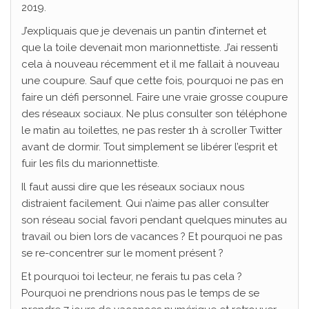
2019.
J’expliquais que je devenais un pantin d’internet et
que la toile devenait mon marionnettiste. J’ai ressenti
cela à nouveau récemment et il me fallait à nouveau
une coupure. Sauf que cette fois, pourquoi ne pas en
faire un défi personnel. Faire une vraie grosse coupure
des réseaux sociaux. Ne plus consulter son téléphone
le matin au toilettes, ne pas rester 1h à scroller Twitter
avant de dormir. Tout simplement se libérer l’esprit et
fuir les fils du marionnettiste.
Il faut aussi dire que les réseaux sociaux nous
distraient facilement. Qui n’aime pas aller consulter
son réseau social favori pendant quelques minutes au
travail ou bien lors de vacances ? Et pourquoi ne pas
se re-concentrer sur le moment présent ?
Et pourquoi toi lecteur, ne ferais tu pas cela ?
Pourquoi ne prendrions nous pas le temps de se