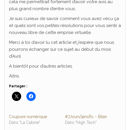
cela me permettrait fortement d’avoir votre avis au
plus grand nombre d’entre vous.
Je suis curieux de savoir comment vous avez vécu ça
et quels sont vos petites résolutions pour vous sentir à
nouveau libre de cette emprise virtuelle.
Merci à toi d’avoir lu cet article et j’espère que nous
pourrons échanger sur ce sujet au début du mois
d’Avril
A bientôt pour d’autres articles.
Altris
Partager :
Coupure numérique
#7JoursSansRs – Bilan
Dans "La Cabine"
Dans "High Tech"