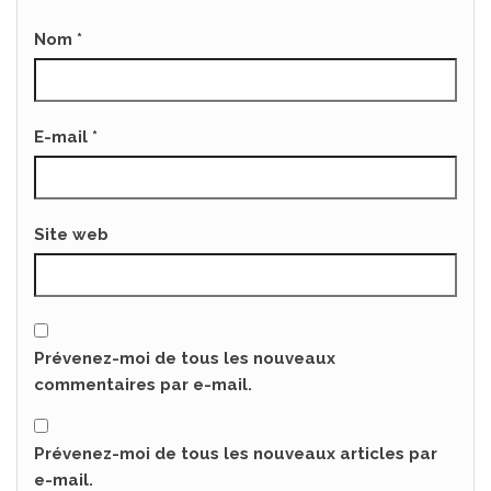
Nom
*
E-mail
*
Site web
Prévenez-moi de tous les nouveaux
commentaires par e-mail.
Prévenez-moi de tous les nouveaux articles par
e-mail.