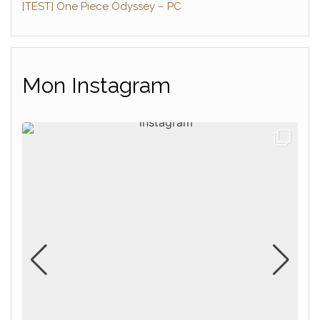
[TEST] One Piece Odyssey – PC
Mon Instagram