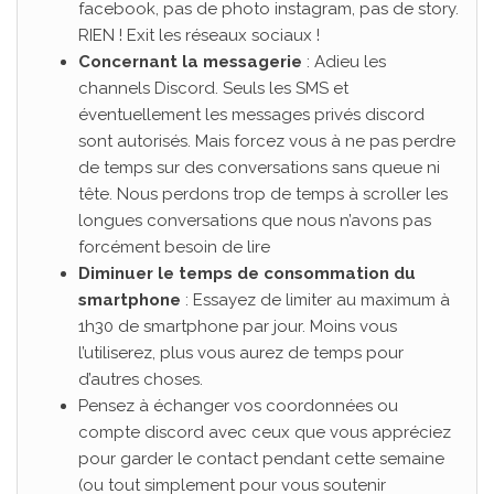
facebook, pas de photo instagram, pas de story.
RIEN ! Exit les réseaux sociaux !
Concernant la messagerie
: Adieu les
channels Discord. Seuls les SMS et
éventuellement les messages privés discord
sont autorisés. Mais forcez vous à ne pas perdre
de temps sur des conversations sans queue ni
tête. Nous perdons trop de temps à scroller les
longues conversations que nous n’avons pas
forcément besoin de lire
Diminuer le temps de consommation du
smartphone
: Essayez de limiter au maximum à
1h30 de smartphone par jour. Moins vous
l’utiliserez, plus vous aurez de temps pour
d’autres choses.
Pensez à échanger vos coordonnées ou
compte discord avec ceux que vous appréciez
pour garder le contact pendant cette semaine
(ou tout simplement pour vous soutenir