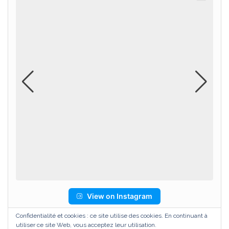
View on Instagram
Confidentialité et cookies : ce site utilise des cookies. En continuant à
utiliser ce site Web, vous acceptez leur utilisation.