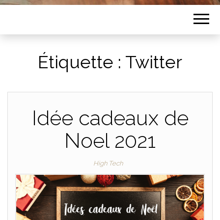
Étiquette :
Twitter
Idée cadeaux de
Noel 2021
High Tech