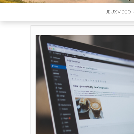
JEUX VIDEO