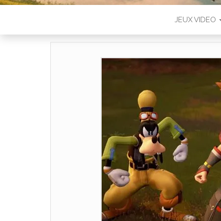
JEUX VIDEO