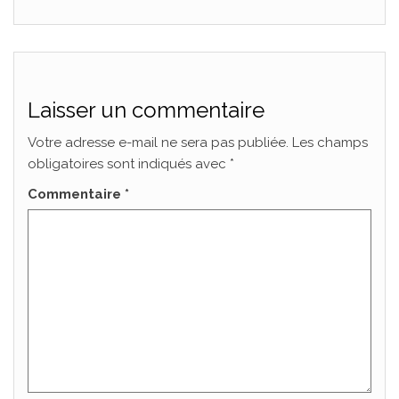
Laisser un commentaire
Votre adresse e-mail ne sera pas publiée.
Les champs
obligatoires sont indiqués avec
*
Commentaire
*