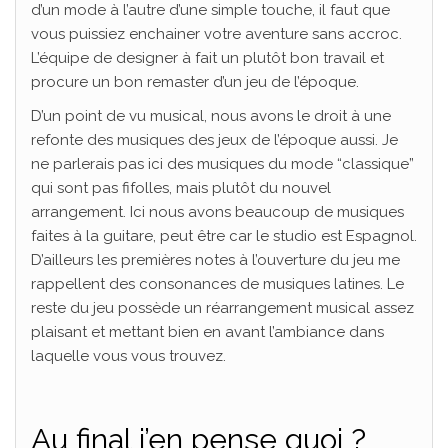
d’un mode à l’autre d’une simple touche, il faut que
vous puissiez enchainer votre aventure sans accroc.
L’équipe de designer à fait un plutôt bon travail et
procure un bon remaster d’un jeu de l’époque.
D’un point de vu musical, nous avons le droit à une
refonte des musiques des jeux de l’époque aussi. Je
ne parlerais pas ici des musiques du mode “classique”
qui sont pas fifolles, mais plutôt du nouvel
arrangement. Ici nous avons beaucoup de musiques
faites à la guitare, peut être car le studio est Espagnol.
D’ailleurs les premières notes à l’ouverture du jeu me
rappellent des consonances de musiques latines. Le
reste du jeu possède un réarrangement musical assez
plaisant et mettant bien en avant l’ambiance dans
laquelle vous vous trouvez.
Au final j’en pense quoi ?