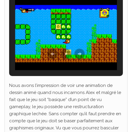
Nous avons l’impression de voir une animation de
dessin animé quand nous incarnons Alex et malgré le
fait que le jeu soit “basique” d’un point de vu
gameplay, le jeu possède une restructuration
graphique lechée. Sans compter qu’il faut prendre en
compte que le jeu doit se baser parfaitement aux
graphismes originaux. Vu que vous pourrez basculer