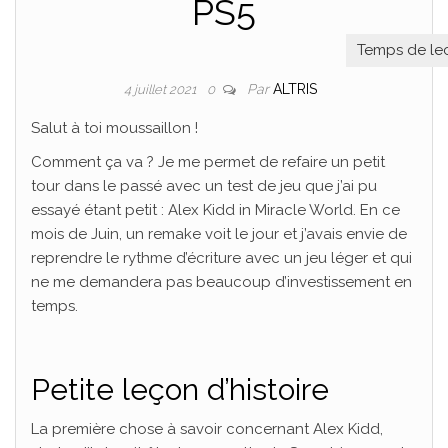
PS5
Par
ALTRIS
4 juillet 2021
0
Salut à toi moussaillon !
Comment ça va ? Je me permet de refaire un petit
tour dans le passé avec un test de jeu que j’ai pu
essayé étant petit : Alex Kidd in Miracle World. En ce
mois de Juin, un remake voit le jour et j’avais envie de
reprendre le rythme d’écriture avec un jeu léger et qui
ne me demandera pas beaucoup d’investissement en
temps.
Petite leçon d’histoire
La première chose à savoir concernant Alex Kidd,