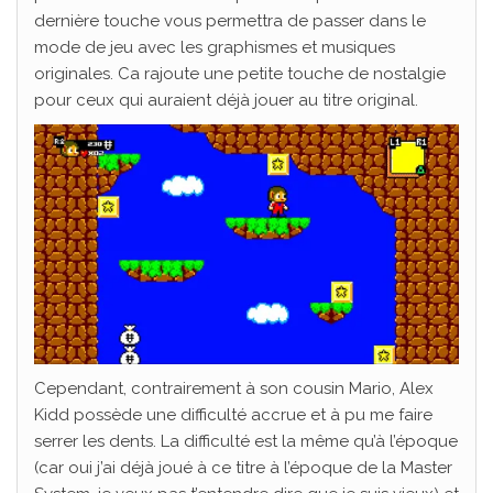
dernière touche vous permettra de passer dans le
mode de jeu avec les graphismes et musiques
originales. Ca rajoute une petite touche de nostalgie
pour ceux qui auraient déjà jouer au titre original.
Cependant, contrairement à son cousin Mario, Alex
Kidd possède une difficulté accrue et à pu me faire
serrer les dents. La difficulté est la même qu’à l’époque
(car oui j’ai déjà joué à ce titre à l’époque de la Master