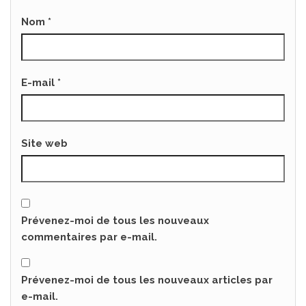
Nom
*
E-mail
*
Site web
Prévenez-moi de tous les nouveaux
commentaires par e-mail.
Prévenez-moi de tous les nouveaux articles par
e-mail.