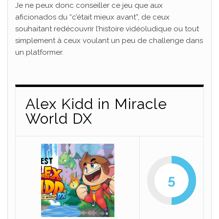
Je ne peux donc conseiller ce jeu que aux
aficionados du “c’était mieux avant”, de ceux
souhaitant redécouvrir l’histoire vidéoludique ou tout
simplement à ceux voulant un peu de challenge dans
un platformer.
Alex Kidd in Miracle
World DX
5