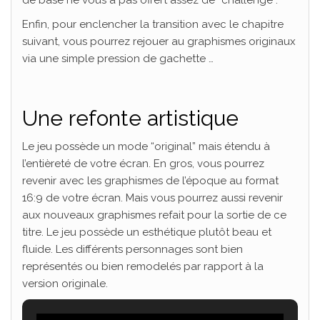
Enfin, pour enclencher la transition avec le chapitre
suivant, vous pourrez rejouer au graphismes originaux
via une simple pression de gachette …
Une refonte artistique
Le jeu possède un mode “original” mais étendu à
l’entièreté de votre écran. En gros, vous pourrez
revenir avec les graphismes de l’époque au format
16:9 de votre écran. Mais vous pourrez aussi revenir
aux nouveaux graphismes refait pour la sortie de ce
titre. Le jeu possède un esthétique plutôt beau et
fluide. Les différents personnages sont bien
représentés ou bien remodelés par rapport à la
version originale.