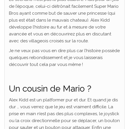
de l’époque, celui-ci détrônait facilement Super Mario
Bros ayant comme but de sauver une princesse (qui
plus est était dans le mauvais chateau). Alex Kidd
développe l’histoire au fur et à mesure de votre
avancée et vous en découvrirez plus en discutant
avec des villageois croisés sur la route.
Je ne veux pas vous en dire plus car l’histoire possède
quelques rebondissement et je vous laisserais
découvrir tout cela par vous même !
Un cousin de Mario ?
Alex Kidd est un platformer pur et dur. Et quand je dis
dur … vous verrez que le jeu est vraiment difficile. La
prise en main n’est pas des plus complexes, le joystick
ou la croix directionnelle pour se déplacer, un bouton
pour sauter et un bouton pour attaquer. Enfin une