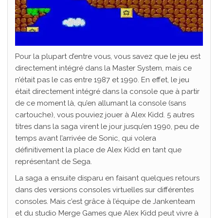
Pour la plupart d’entre vous, vous savez que le jeu est
directement intégré dans la Master System, mais ce
n’était pas le cas entre 1987 et 1990. En effet, le jeu
était directement intégré dans la console que à partir
de ce moment là, qu’en allumant la console (sans
cartouche), vous pouviez jouer à Alex Kidd. 5 autres
titres dans la saga virent le jour jusqu’en 1990, peu de
temps avant l’arrivée de Sonic, qui volera
définitivement la place de Alex Kidd en tant que
représentant de Sega.
La saga a ensuite disparu en faisant quelques retours
dans des versions consoles virtuelles sur différentes
consoles. Mais c’est grâce à l’équipe de Jankenteam
et du studio Merge Games que Alex Kidd peut vivre à