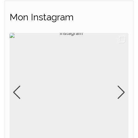
Mon Instagram