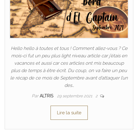
Hello hello à toutes et tous ! Comment allez-vous ? Ce
mois-ci fut un peu plus light niveau article car j’étais en
vacances et aussi car ces articles ont mis beaucoup
plus de temps à être écrit. Du coup, on va faire un peu
le récap de ce mois de Septembre avant d’attaquer l’un
des…
Par
ALTRIS
29 septembre 2021
2
Lire la suite