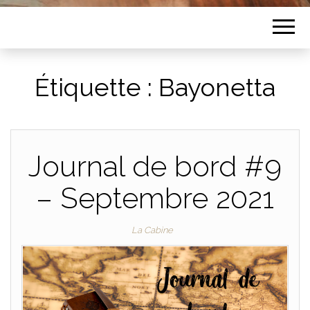
Étiquette :
Bayonetta
Journal de bord #9
– Septembre 2021
La Cabine