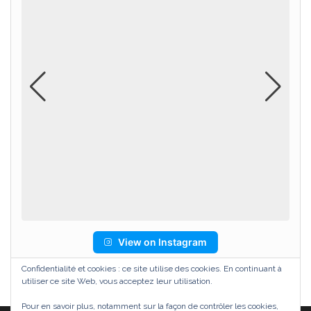
View on Instagram
Confidentialité et cookies : ce site utilise des cookies. En continuant à
utiliser ce site Web, vous acceptez leur utilisation.
Pour en savoir plus, notamment sur la façon de contrôler les cookies,