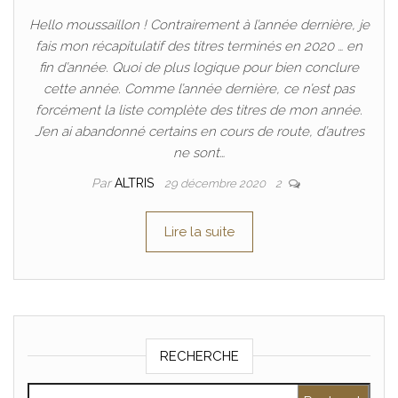
Hello moussaillon ! Contrairement à l’année dernière, je
fais mon récapitulatif des titres terminés en 2020 … en
fin d’année. Quoi de plus logique pour bien conclure
cette année. Comme l’année dernière, ce n’est pas
forcément la liste complète des titres de mon année.
J’en ai abandonné certains en cours de route, d’autres
ne sont…
Par
ALTRIS
29 décembre 2020
2
Lire la suite
RECHERCHE
Rechercher :