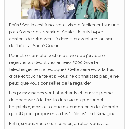
Enfin ! Scrubs est à nouveau visible facilement sur une
plateforme de streaming légale ! Je suis hyper
content de retrouver JD dans ses aventures au sein
de l’hôpital Sacré Coeur.
Pour être honnête c’est une série que j’ai adoré
regarder au début des années 2000 (vive le
téléchargement à l’époque). Cette série est à la fois
drôle et touchante et si vous ne connaissez pas, je ne
peux que vous conseiller de la regarder.
Les personnages sont attachants et leur vie permet
de découvrir à la fois la dure vie du personnel
hospitalier, mais aussi quelques moments de légèreté
que JD peut proposer via les “bêtises” qu’il s’imagine.
Enfin, si vous voulez un conseil, arrêtez-vous à la