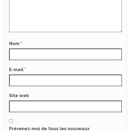
Nom
*
E-mail
*
Site web
Prévenez-moi de tous les nouveaux