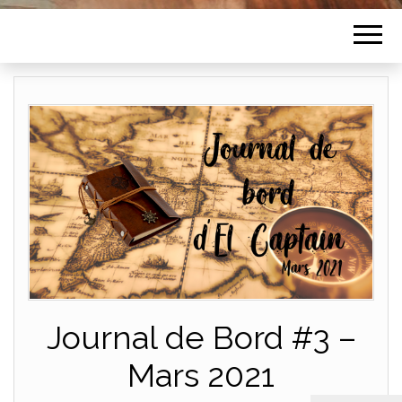
Journal de Bord #3 –
Mars 2021