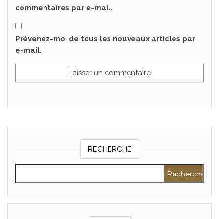
commentaires par e-mail.
Prévenez-moi de tous les nouveaux articles par
e-mail.
RECHERCHE
Rechercher :