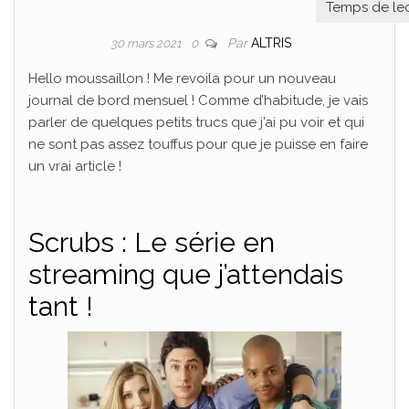
Par
ALTRIS
30 mars 2021
0
Hello moussaillon ! Me revoila pour un nouveau
journal de bord mensuel ! Comme d’habitude, je vais
parler de quelques petits trucs que j’ai pu voir et qui
ne sont pas assez touffus pour que je puisse en faire
un vrai article !
Scrubs : Le série en
streaming que j’attendais
tant !