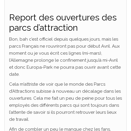
Report des ouvertures des
parcs d’attraction
Bon, bah c’est officiel depuis quelques jours, mais les
parcs Français ne rouvriront pas pour début Avril. Aux
moment ou je vous écrit ces lignes (mi-mars),
l’Allemagne prolonge le confinement jusqu’à mi-Avril
et donc Europa-Park ne pourra pas ouvrir avant cette
date.
Cela m’attriste de voir que le monde des Parcs
d’Attractions subisse à nouveau un décalage dans les
ouvertures. Cela me fait un peu de peine pour tous les
employés des différents parcs qui sont toujours dans
l’attente de savoir si ils pourront retrouver leurs lieux
de travail.
Afin de combler un peu le manque chez les fans,