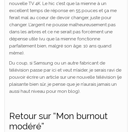
nouvelle TV 4K. Le hic c’est que la mienne à un
excellent temps de réponse en 55 pouces et ça me
ferait mal au coeur de devoir changer, juste pour
changer. L’argent ne pousse malheureusement pas
dans les arbres et ce ne serait pas forcément une
dépense utile (vu que la mienne fonctionne
parfaitement bien, malgré son âge. 10 ans quand
même).
Du coup, si Samsung ou un autre fabricant de
télévision passe par ici et veut m’aider, je serais ravi de
pouvoir écrire un article sur une nouvelle télévision (je
plaisante bien sûr, je pense que je n’aurais jamais un
aussi haut niveau pour mon blog).
Retour sur “Mon burnout
modéré”