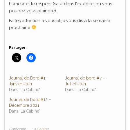
humeur et le respect (sauf dans l’exutoire, ou vous
pourrez vous plaindre).
Faites attention à vous et je vous dis à la semaine
prochaine
Partager :
Journal de Bord #1 –
Journal de bord #7 –
Janvier 2021
Juillet 2021
Dans "La Cabine"
Dans "La Cabine"
Journal de bord #12 –
Décembre 2021
Dans "La Cabine"
Catégorie
La Cabine