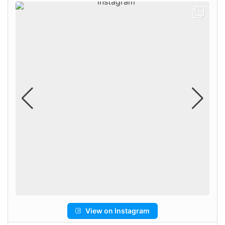
View on Instagram