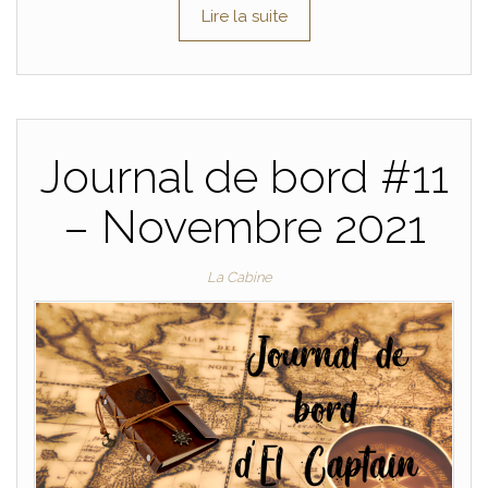
Lire la suite
Journal de bord #11
– Novembre 2021
La Cabine