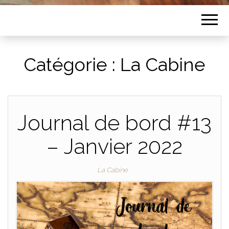
Catégorie :
La Cabine
Journal de bord #13
– Janvier 2022
La Cabine