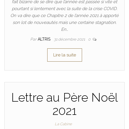
fait bizarre de se dire que l’année est passée si vite et
pourtant si lentement avec la suite de la crise COVID.
On va dire que ce Chapitre 2 de l’année 2021 à apporté
son lot de nouveautés mais une certaine stagnation.
En…
Par
ALTRIS
31 décembre 2021
0
Lire la suite
Lettre au Père Noël
2021
La Cabine