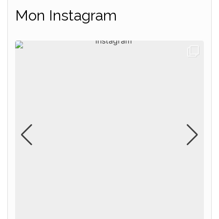
Mon Instagram