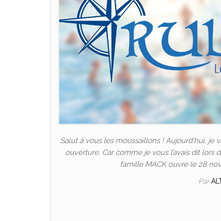
Salut à vous les moussaillons ! Aujourd’hui, je 
ouverture. Car comme je vous l’avais dit lors 
famille MACK ouvre le 28 nove
Par
AL