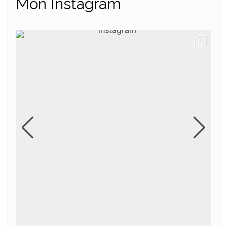
Mon Instagram