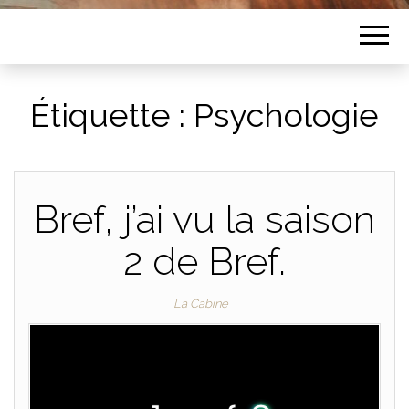
Étiquette :
Psychologie
Bref, j’ai vu la saison
2 de Bref.
La Cabine