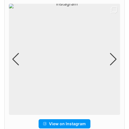
View on Instagram