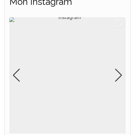
Mon Instagram