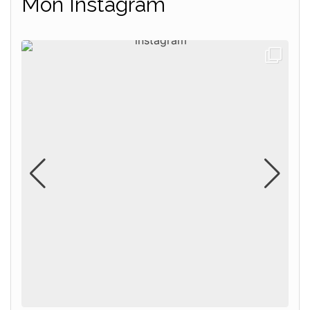
Mon Instagram