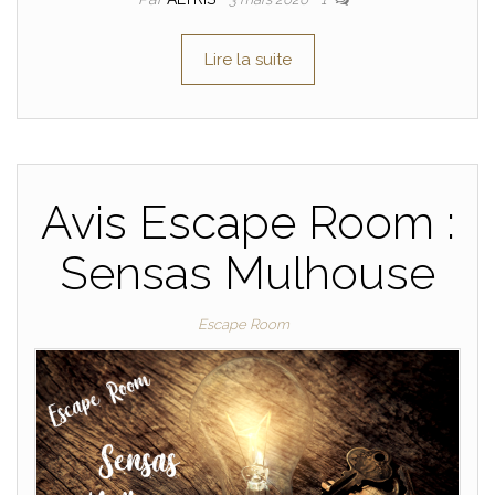
Lire la suite
Avis Escape Room :
Sensas Mulhouse
Escape Room