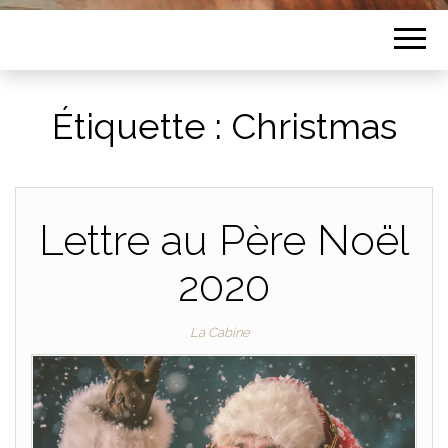
Étiquette :
Christmas
Lettre au Père Noël
2020
La Cabine