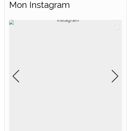
Mon Instagram